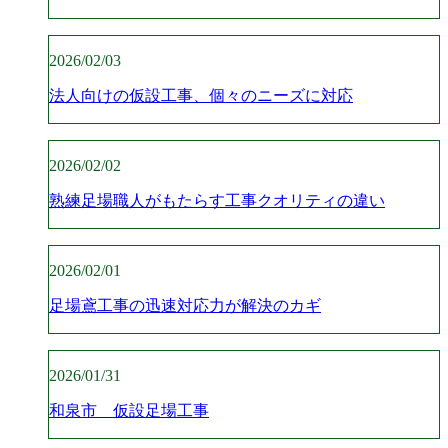
2026/02/03
法人向けの仮設工事、個々のニーズに対応
2026/02/02
熟練足場職人がもたらす工事クオリティの違い
2026/02/01
足場鳶工事の迅速対応力が解決のカギ
2026/01/31
和泉市 仮設足場工事