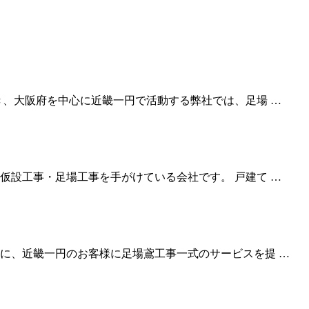
き、大阪府を中心に近畿一円で活動する弊社では、足場 …
仮設工事・足場工事を手がけている会社です。 戸建て …
に、近畿一円のお客様に足場鳶工事一式のサービスを提 …