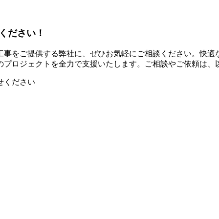
ください！
工事をご提供する弊社に、ぜひお気軽にご相談ください。快適
のプロジェクトを全力で支援いたします。ご相談やご依頼は、
せください