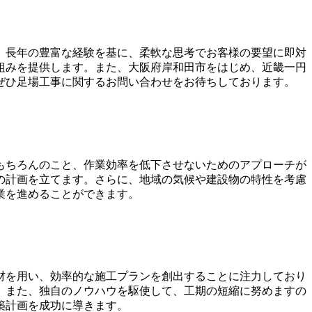
、長年の豊富な経験を基に、柔軟な思考でお客様の要望に即対
組みを提供します。また、大阪府岸和田市をはじめ、近畿一円
ぜひ足場工事に関するお問い合わせをお待ちしております。
もちろんのこと、作業効率を低下させないためのアプローチが
の計画を立てます。さらに、地域の気候や建設物の特性を考慮
業を進めることができます。
材を用い、効率的な施工プランを創出することに注力しており
。また、独自のノウハウを駆使して、工期の短縮に努めますの
築計画を成功に導きます。