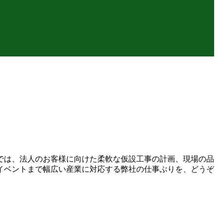
では、法人のお客様に向けた柔軟な仮設工事の計画、現場の品
イベントまで幅広い産業に対応する弊社の仕事ぶりを、どうぞ