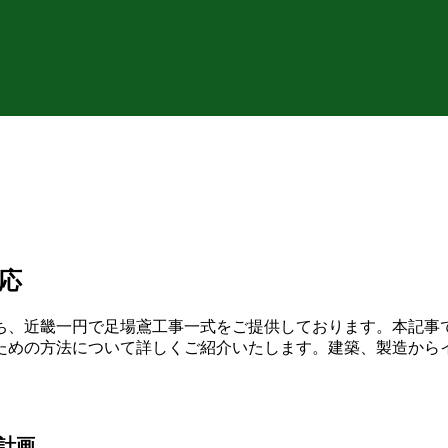
応
ち、近畿一円で足場鳶工事一式をご提供しております。本記事
ための方法について詳しくご紹介いたします。建築、製造から
計画