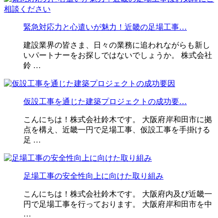
緊急対応力と心遣いが魅力！近畿の足場工事…
建設業界の皆さま、日々の業務に追われながらも新し
いパートナーをお探しではないでしょうか。 株式会社
鈴 …
仮設工事を通じた建築プロジェクトの成功要…
こんにちは！株式会社鈴木です。 大阪府岸和田市に拠
点を構え、近畿一円で足場工事、仮設工事を手掛ける
足 …
足場工事の安全性向上に向けた取り組み
こんにちは！株式会社鈴木です。 大阪府内及び近畿一
円で足場工事を行っております。 大阪府岸和田市を中
…