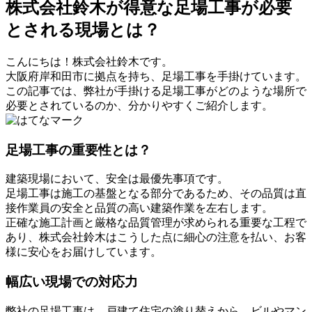
株式会社鈴木が得意な足場工事が必要
とされる現場とは？
こんにちは！株式会社鈴木です。
大阪府岸和田市に拠点を持ち、足場工事を手掛けています。
この記事では、弊社が手掛ける足場工事がどのような場所で
必要とされているのか、分かりやすくご紹介します。
足場工事の重要性とは？
建築現場において、安全は最優先事項です。
足場工事は施工の基盤となる部分であるため、その品質は直
接作業員の安全と品質の高い建築作業を左右します。
正確な施工計画と厳格な品質管理が求められる重要な工程で
あり、株式会社鈴木はこうした点に細心の注意を払い、お客
様に安心をお届けしています。
幅広い現場での対応力
弊社の足場工事は、戸建て住宅の塗り替えから、ビルやマン