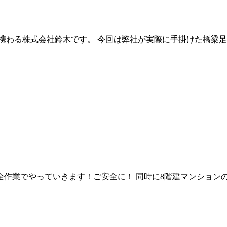
携わる株式会社鈴木です。 今回は弊社が実際に手掛けた橋梁足
全作業でやっていきます！ご安全に！ 同時に8階建マンション