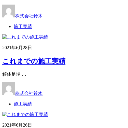
株式会社鈴木
施工実績
2021年6月28日
これまでの施工実績
解体足場 …
株式会社鈴木
施工実績
2021年6月26日