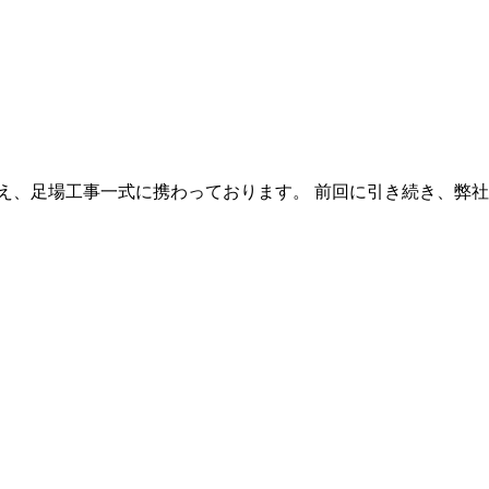
え、足場工事一式に携わっております。 前回に引き続き、弊社