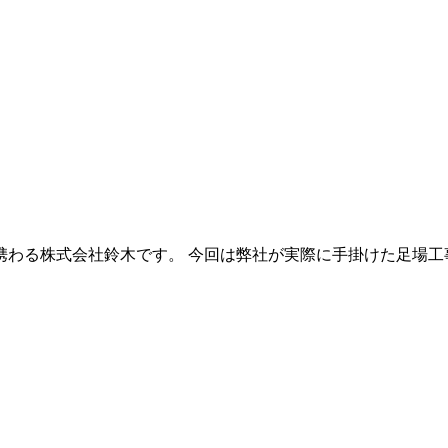
わる株式会社鈴木です。 今回は弊社が実際に手掛けた足場工