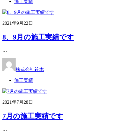
施工実績
2021年9月22日
8、9月の施工実績です
…
株式会社鈴木
施工実績
2021年7月28日
7月の施工実績です
…