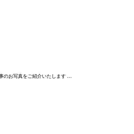
事のお写真をご紹介いたします …