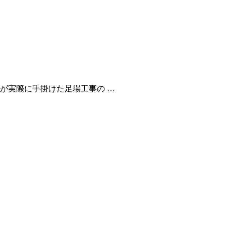
が実際に手掛けた足場工事の …