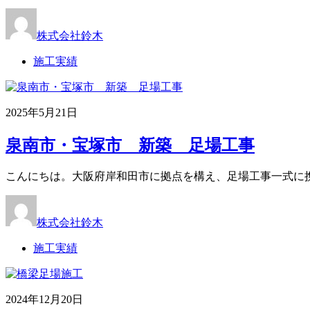
株式会社鈴木
施工実績
2025年5月21日
泉南市・宝塚市 新築 足場工事
こんにちは。大阪府岸和田市に拠点を構え、足場工事一式に携
株式会社鈴木
施工実績
2024年12月20日