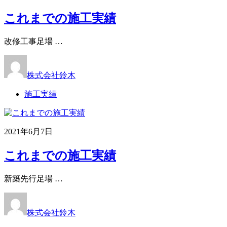
これまでの施工実績
改修工事足場 …
株式会社鈴木
施工実績
2021年6月7日
これまでの施工実績
新築先行足場 …
株式会社鈴木