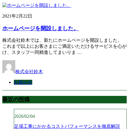
2021年2月22日
ホームページを開設しました。
株式会社鈴木では、新たにホームページを開設しました。
これまで以上にお客さまにご満足いただけるサービスを心が
け、スタッフ一同精進してまいりま …
株式会社鈴木
お知らせ
最近の投稿
2026/02/04
足場工事にかかるコストパフォーマンスを徹底解説