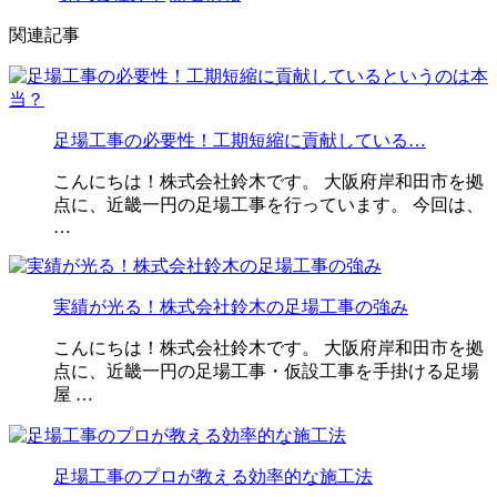
関連記事
足場工事の必要性！工期短縮に貢献している…
こんにちは！株式会社鈴木です。 大阪府岸和田市を拠
点に、近畿一円の足場工事を行っています。 今回は、
…
実績が光る！株式会社鈴木の足場工事の強み
こんにちは！株式会社鈴木です。 大阪府岸和田市を拠
点に、近畿一円の足場工事・仮設工事を手掛ける足場
屋 …
足場工事のプロが教える効率的な施工法