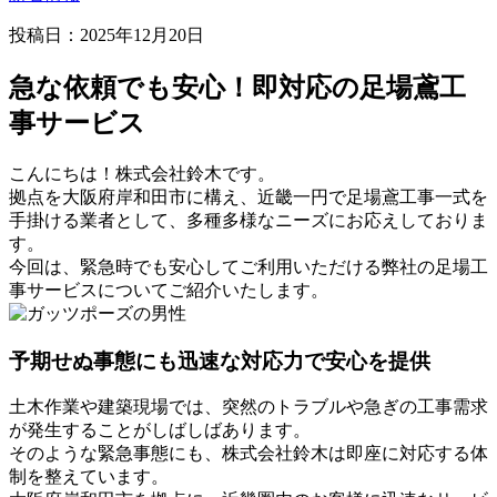
投稿日：
2025年12月20日
急な依頼でも安心！即対応の足場鳶工
事サービス
こんにちは！株式会社鈴木です。
拠点を大阪府岸和田市に構え、近畿一円で足場鳶工事一式を
手掛ける業者として、多種多様なニーズにお応えしておりま
す。
今回は、緊急時でも安心してご利用いただける弊社の足場工
事サービスについてご紹介いたします。
予期せぬ事態にも迅速な対応力で安心を提供
土木作業や建築現場では、突然のトラブルや急ぎの工事需求
が発生することがしばしばあります。
そのような緊急事態にも、株式会社鈴木は即座に対応する体
制を整えています。