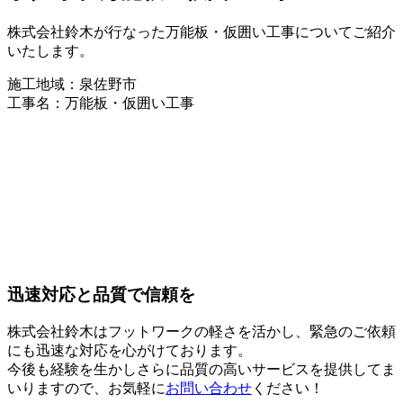
株式会社鈴木が行なった万能板・仮囲い工事についてご紹介
いたします。
施工地域：泉佐野市
工事名：万能板・仮囲い工事
迅速対応と品質で信頼を
株式会社鈴木はフットワークの軽さを活かし、緊急のご依頼
にも迅速な対応を心がけております。
今後も経験を生かしさらに品質の高いサービスを提供してま
いりますので、お気軽に
お問い合わせ
ください！