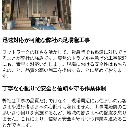
迅速対応が可能な弊社の足場鳶工事
フットワークの軽さを活かして、緊急時でも迅速に対応でき
ることが弊社の強みです。突然のトラブルや急ぎの工事依頼
にも、素早く対応いたします。現場における安全性はもちろ
んのこと、品質の高い施工を提供することに努めておりま
す。
丁寧な心配りで安全と信頼を守る作業体制
弊社は工事の品質だけではなく、現場周辺にお住まいのお客
さまや通行者さまへの心配りも忘れません。工事開始前のご
あいさつ回りを実施するなど、地域の皆さまへの配慮を怠り
ません。これにより、信頼と安全を守りつつ作業を進めるこ
とができます。