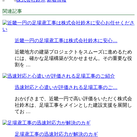
関連記事
近畿一円の足場鳶工事は株式会社鈴木に安心…
近畿地方の建築プロジェクトをスムーズに進めるため
には、確かな足場構築が欠かせません。その重要な役
割を …
迅速対応と心遣いが評価される足場工事のご…
おかげさまで、近畿一円で高い評価をいただく株式会
社鈴木は、足場工事をメインとした建設支援を展開し
てお …
足場鳶工事の迅速対応力が解決のカギ