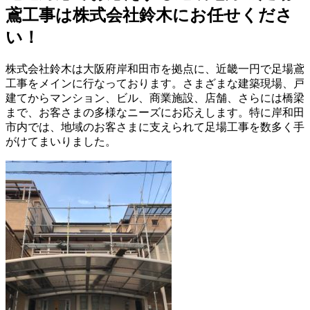
鳶工事は株式会社鈴木にお任せくださ
い！
株式会社鈴木は大阪府岸和田市を拠点に、近畿一円で足場鳶
工事をメインに行なっております。さまざまな建築現場、戸
建てからマンション、ビル、商業施設、店舗、さらには橋梁
まで、お客さまの多様なニーズにお応えします。特に岸和田
市内では、地域のお客さまに支えられて足場工事を数多く手
がけてまいりました。