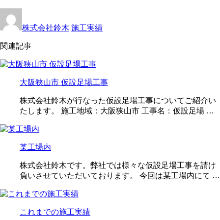
株式会社鈴木
施工実績
関連記事
大阪狭山市 仮設足場工事
株式会社鈴木が行なった仮設足場工事についてご紹介い
たします。 施工地域：大阪狭山市 工事名：仮設足場 …
某工場内
株式会社鈴木です。弊社では様々な仮設足場工事を請け
負いさせていただいております。 今回は某工場内にて …
これまでの施工実績